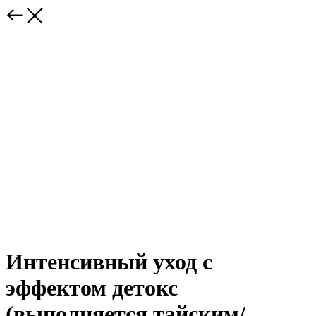
Интенсивный уход с
эффектом детокс
(выполняется тайским/