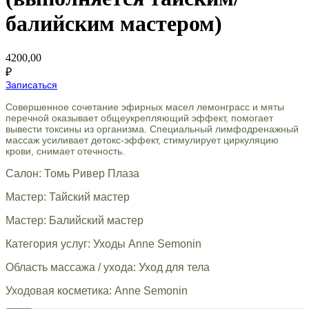
балийским мастером)
4200,00
₽
Записаться
Совершенное сочетание эфирных масел лемонграсс и мяты
перечной оказывает общеукрепляющий эффект, помогает
вывести токсины из организма. Специальный лимфодренажный
массаж усиливает детокс-эффект, стимулирует циркуляцию
крови, снимает отечность.
Салон: Томь Ривер Плаза
Мастер: Тайский мастер
Мастер: Балийский мастер
Категория услуг: Уходы Anne Semonin
Область массажа / ухода: Уход для тела
Уходовая косметика: Anne Semonin