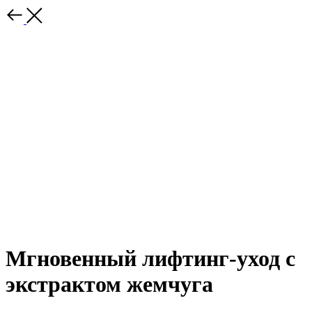
Мгновенный лифтинг-уход с
экстрактом жемчуга