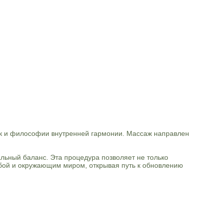
ик и философии внутренней гармонии. Массаж направлен
альный баланс. Эта процедура позволяет не только
обой и окружающим миром, открывая путь к обновлению