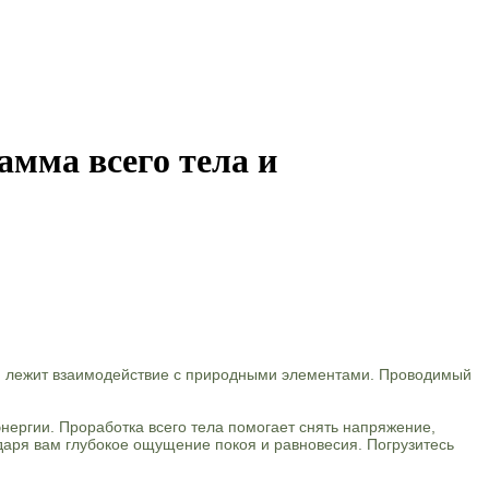
амма всего тела и
ой лежит взаимодействие с природными элементами. Проводимый
нергии. Проработка всего тела помогает снять напряжение,
 даря вам глубокое ощущение покоя и равновесия. Погрузитесь