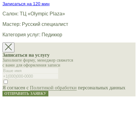
Записаться на 120 мин
Салон: ТЦ «Olympic Plaza»
Мастер: Русский специалист
Категория услуг: Педикюр
Записаться на услугу
Заполните форму, менеджер свяжется
с вами для оформления записи
Я согласен с
Политикой обработки
персональных данных
ОТПРАВИТЬ ЗАЯВКУ