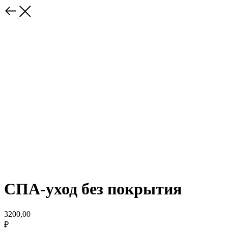
СПА-уход без покрытия
3200,00
₽