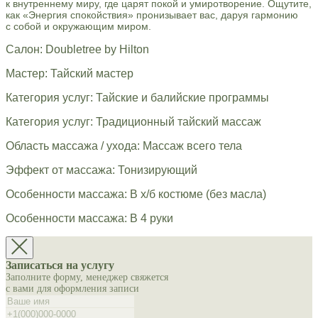
к внутреннему миру, где царят покой и умиротворение. Ощутите,
как «Энергия спокойствия» пронизывает вас, даруя гармонию
с собой и окружающим миром.
Салон: Doubletree by Hilton
Мастер: Тайский мастер
Категория услуг: Тайские и балийские программы
Категория услуг: Традиционный тайский массаж
Область массажа / ухода: Массаж всего тела
Эффект от массажа: Тонизирующий
Особенности массажа: В х/б костюме (без масла)
Особенности массажа: В 4 руки
Записаться на услугу
Заполните форму, менеджер свяжется
с вами для оформления записи