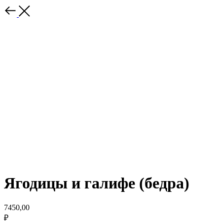
Ягодицы и галифе (бедра)
7450,00
₽