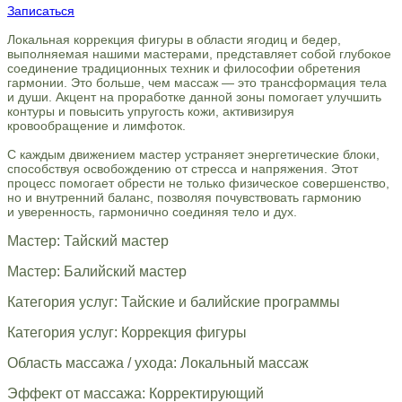
Записаться
Локальная коррекция фигуры в области ягодиц и бедер,
выполняемая нашими мастерами, представляет собой глубокое
соединение традиционных техник и философии обретения
гармонии. Это больше, чем массаж — это трансформация тела
и души. Акцент на проработке данной зоны помогает улучшить
контуры и повысить упругость кожи, активизируя
кровообращение и лимфоток.
С каждым движением мастер устраняет энергетические блоки,
способствуя освобождению от стресса и напряжения. Этот
процесс помогает обрести не только физическое совершенство,
но и внутренний баланс, позволяя почувствовать гармонию
и уверенность, гармонично соединяя тело и дух.
Мастер: Тайский мастер
Мастер: Балийский мастер
Категория услуг: Тайские и балийские программы
Категория услуг: Коррекция фигуры
Область массажа / ухода: Локальный массаж
Эффект от массажа: Корректирующий