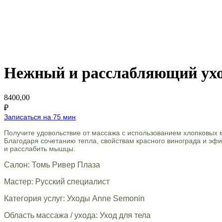
Нежный и расслабляющий ухо
8400,00
₽
Записаться на 75 мин
Получите удовольствие от массажа с использованием хлопковых
Благодаря сочетанию тепла, свойствам красного винограда и эф
и расслабить мышцы.
Салон: Томь Ривер Плаза
Мастер: Русский специалист
Категория услуг: Уходы Anne Semonin
Область массажа / ухода: Уход для тела