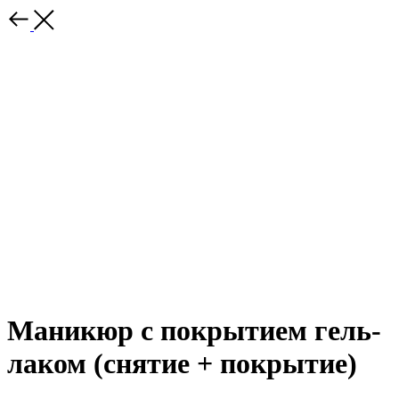
Маникюр с покрытием гель-
лаком (снятие + покрытие)