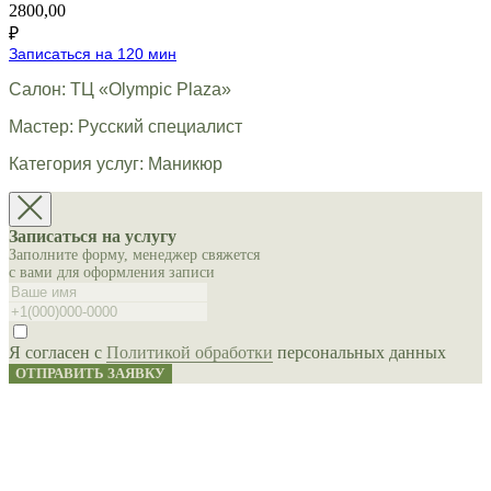
2800,00
₽
Записаться на 120 мин
Салон: ТЦ «Olympic Plaza»
Мастер: Русский специалист
Категория услуг: Маникюр
Записаться на услугу
Заполните форму, менеджер свяжется
с вами для оформления записи
Я согласен с
Политикой обработки
персональных данных
ОТПРАВИТЬ ЗАЯВКУ