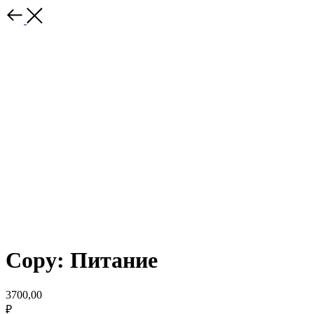
Copy: Питание
3700,00
₽