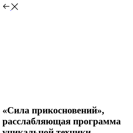
«Сила прикосновений»,
расслабляющая программа
уникальной техники