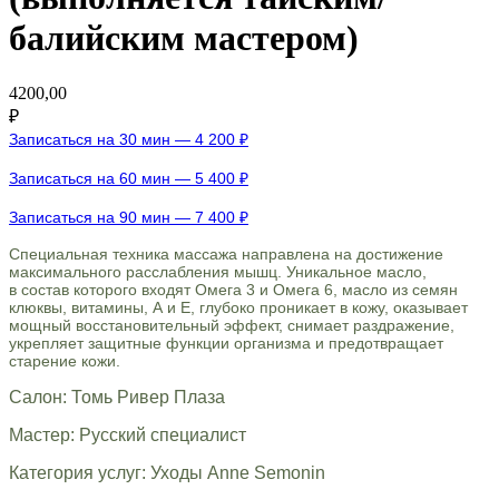
балийским мастером)
4200,00
₽
Записаться на 30 мин — 4 200 ₽
Записаться на 60 мин — 5 400 ₽
Записаться на 90 мин — 7 400 ₽
Специальная техника массажа направлена на достижение
максимального расслабления мышц. Уникальное масло,
в состав которого входят Омега 3 и Омега 6, масло из семян
клюквы, витамины, А и Е, глубоко проникает в кожу, оказывает
мощный восстановительный эффект, снимает раздражение,
укрепляет защитные функции организма и предотвращает
старение кожи.
Салон: Томь Ривер Плаза
Мастер: Русский специалист
Категория услуг: Уходы Anne Semonin