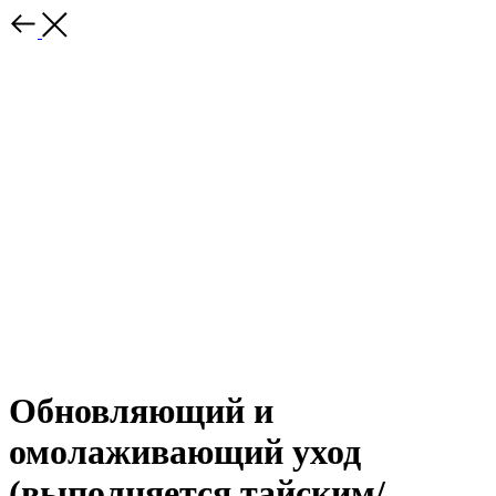
Обновляющий и
омолаживающий уход
(выполняется тайским/