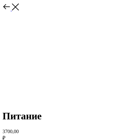
Питание
3700,00
₽