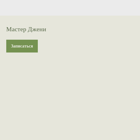
Мастер Джени
Записаться