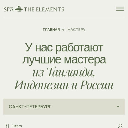
ГЛАВНАЯ
→
МАСТЕРА
У нас работают
лучшие мастера
из Таиланда,
Индонезии и России
Filters