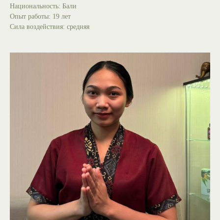
Национальность: Бали
Опыт работы: 19 лет
Сила воздействия: средняя