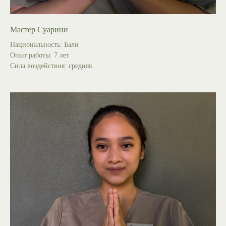
Мастер Суарини
Национальность: Бали
Опыт работы: 7 лет
Сила воздействия: средняя