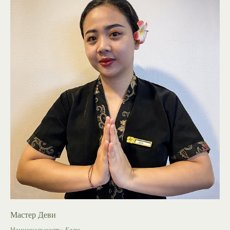
Мастер Деви