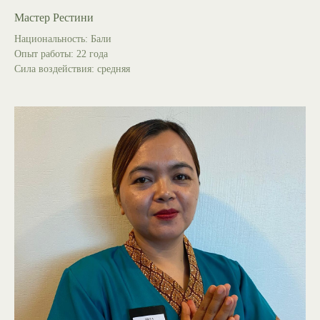
Мастер Рестини
Национальность: Бали
Опыт работы: 22 года
Сила воздействия: средняя