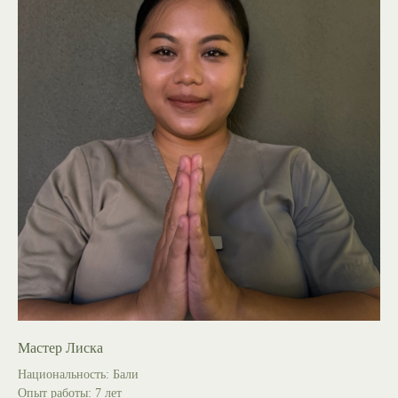
Мастер Лиска
Национальность: Бали
Опыт работы: 7 лет