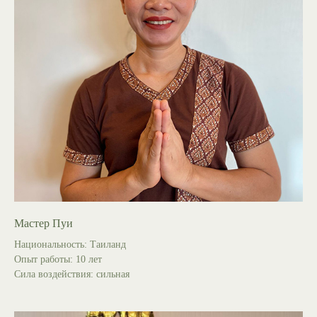
Мастер Пуи
Национальность: Таиланд
Опыт работы: 10 лет
Сила воздействия: сильная