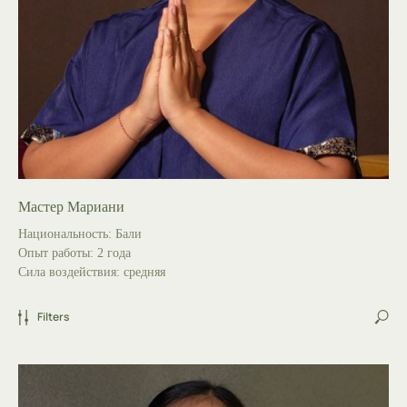
Мастер Мариани
Национальность: Бали
Опыт работы: 2 года
Сила воздействия: средняя
Filters