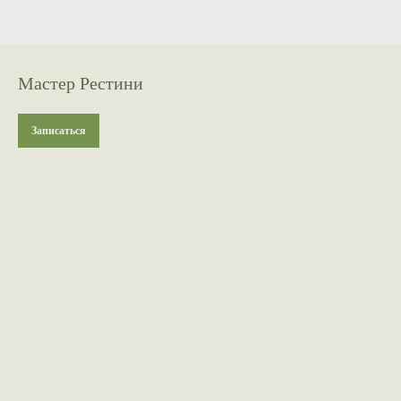
Мастер Рестини
Записаться