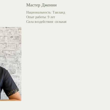
Мастер Дженни
Национальность: Таиланд
Опыт работы: 9 лет
Сила воздействия: сильная