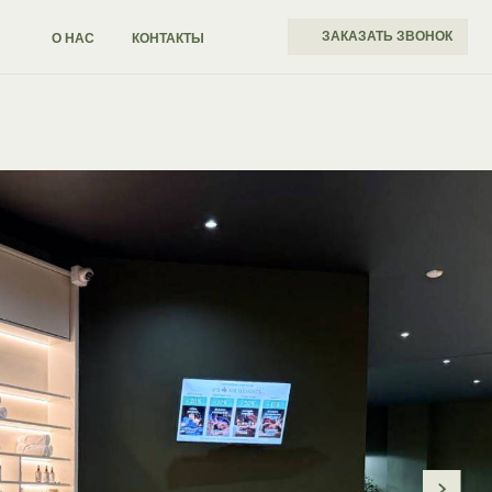
ЗАКАЗАТЬ ЗВОНОК
КОНТАКТЫ