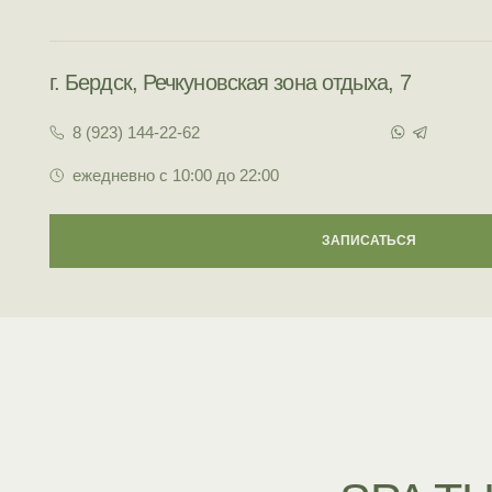
г. Бердск, Речкуновская зона отдыха, 7
8 (923) 144-22-62
ежедневно с 10:00 до 22:00
ЗАПИСАТЬСЯ
SPA THE
гармонии