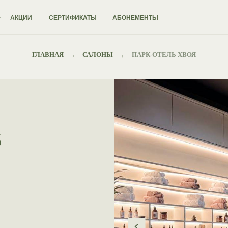
ИИ
СЕРТИФИКАТЫ
АБОНЕМЕНТЫ
О НАС
ГЛАВНАЯ
→
САЛОНЫ
→
ПАРК-ОТЕЛЬ ХВОЯ